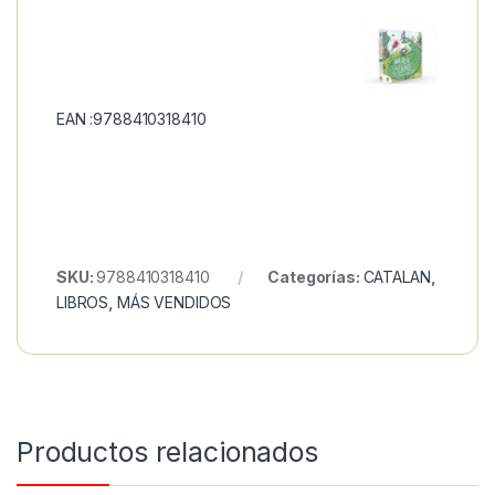
EAN :9788410318410
SKU:
9788410318410
Categorías:
CATALAN
,
LIBROS
,
MÁS VENDIDOS
Productos relacionados