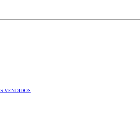
S VENDIDOS